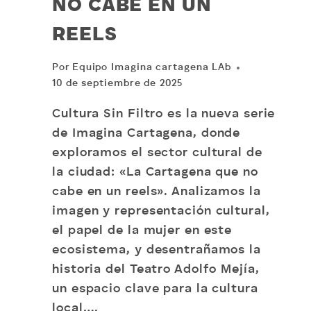
NO CABE EN UN
REELS
Por
Equipo Imagina cartagena LAb
10 de septiembre de 2025
Cultura Sin Filtro es la nueva serie
de Imagina Cartagena, donde
exploramos el sector cultural de
la ciudad: «La Cartagena que no
cabe en un reels». Analizamos la
imagen y representación cultural,
el papel de la mujer en este
ecosistema, y desentrañamos la
historia del Teatro Adolfo Mejía,
un espacio clave para la cultura
local….