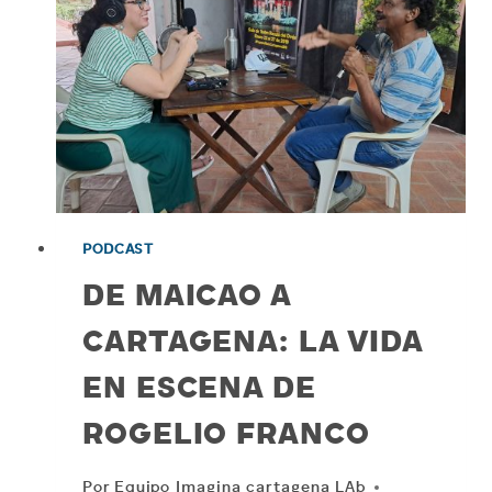
PODCAST
DE MAICAO A
CARTAGENA: LA VIDA
EN ESCENA DE
ROGELIO FRANCO
Por
Equipo Imagina cartagena LAb